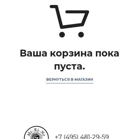
Ваша корзина пока
пуста.
ВЕРНУТЬСЯ В МАГАЗИН
+7 (495) 481-29-59