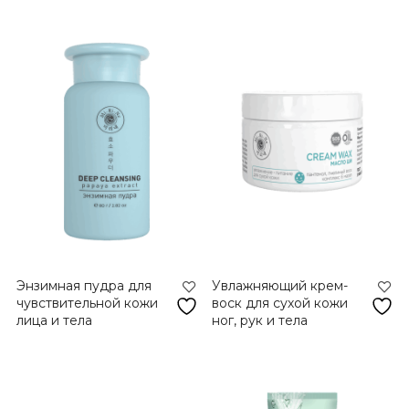
Энзимная пудра для
Увлажняющий крем-
чувствительной кожи
воск для сухой кожи
лица и тела
ног, рук и тела