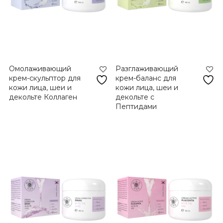
Омолаживающий
Разглаживающий
крем-скульптор для
крем-баланс для
кожи лица, шеи и
кожи лица, шеи и
декольте Коллаген
декольте с
Пептидами