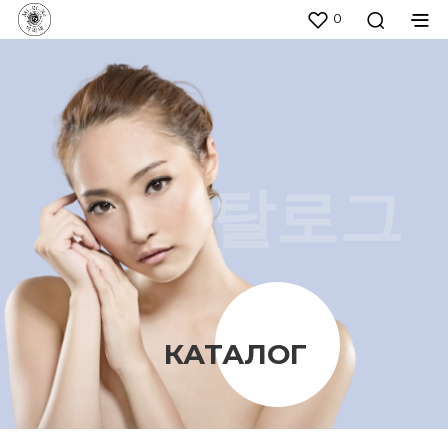
0
КАТАЛОГ