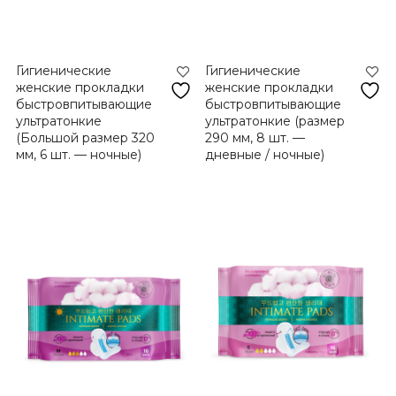
Гигиенические
Гигиенические
женские прокладки
женские прокладки
быстровпитывающие
быстровпитывающие
ультратонкие
ультратонкие (размер
(Большой размер 320
290 мм, 8 шт. —
мм, 6 шт. — ночные)
дневные / ночные)